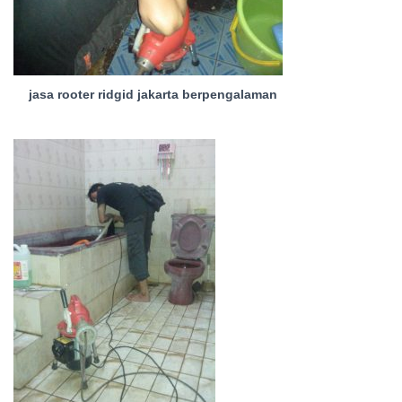
jasa rooter ridgid jakarta berpengalaman