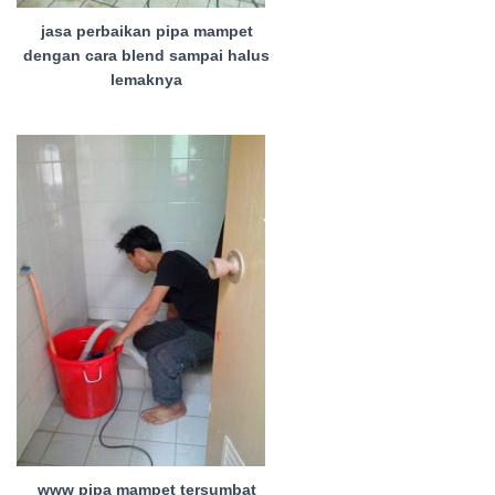
jasa perbaikan pipa mampet
dengan cara blend sampai halus
lemaknya
www pipa mampet tersumbat