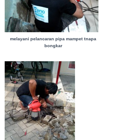
melayani pelancaran pipa mampet tnapa
bongkar