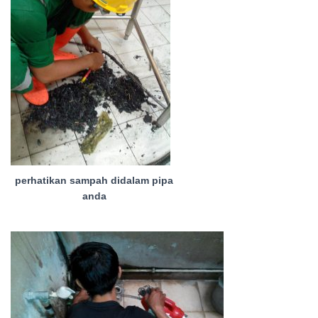
perhatikan sampah didalam pipa
anda