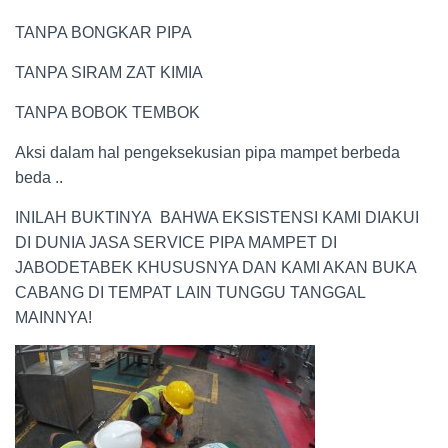
TANPA BONGKAR PIPA
TANPA SIRAM ZAT KIMIA
TANPA BOBOK TEMBOK
Aksi dalam hal pengeksekusian pipa mampet berbeda
beda ..
INILAH BUKTINYA BAHWA EKSISTENSI KAMI DIAKUI
DI DUNIA JASA SERVICE PIPA MAMPET DI
JABODETABEK KHUSUSNYA DAN KAMI AKAN BUKA
CABANG DI TEMPAT LAIN TUNGGU TANGGAL
MAINNYA!