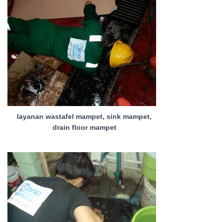
layanan wastafel mampet, sink mampet,
drain floor mampet