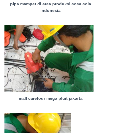
pipa mampet di area produksi coca cola
indonesia
mall carefour mega pluit jakarta