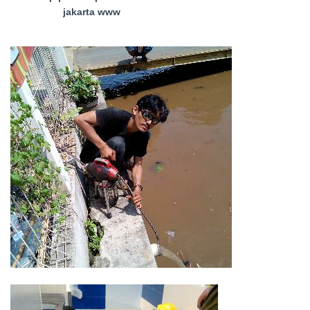
jakarta www