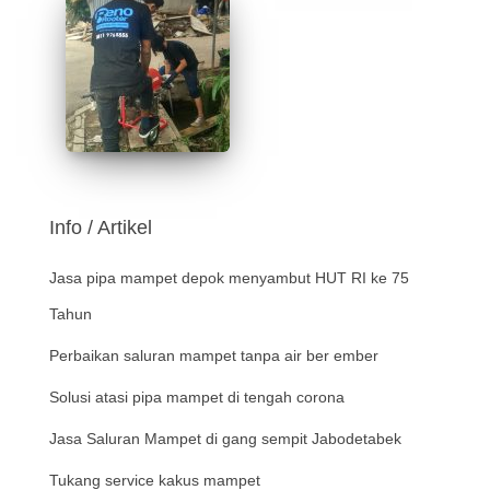
Info / Artikel
Jasa pipa mampet depok menyambut HUT RI ke 75
Tahun
Perbaikan saluran mampet tanpa air ber ember
Solusi atasi pipa mampet di tengah corona
Jasa Saluran Mampet di gang sempit Jabodetabek
Tukang service kakus mampet