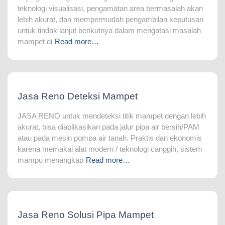
teknologi visualisasi, pengamatan area bermasalah akan
lebih akurat, dan mempermudah pengambilan keputusan
untuk tindak lanjut berikutnya dalam mengatasi masalah
mampet di
Read more…
Jasa Reno Deteksi Mampet
JASA RENO untuk mendeteksi titik mampet dengan lebih
akurat, bisa diaplikasikan pada jalur pipa air bersih/PAM
atau pada mesin pompa air tanah. Praktis dan ekonomis
karena memakai alat modern / teknologi canggih, sistem
mampu menangkap
Read more…
Jasa Reno Solusi Pipa Mampet