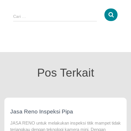
Cari …
Pos Terkait
Jasa Reno Inspeksi Pipa
JASA RENO untuk melakukan inspeksi titik mampet tidak
terjangkau dengan teknologi kamera mini. Dengan