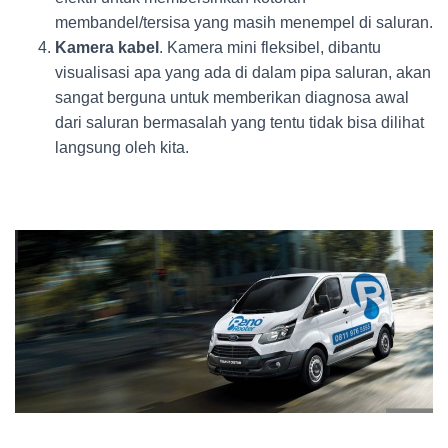
membandel/tersisa yang masih menempel di saluran.
Kamera kabel
. Kamera mini fleksibel, dibantu
visualisasi apa yang ada di dalam pipa saluran, akan
sangat berguna untuk memberikan diagnosa awal
dari saluran bermasalah yang tentu tidak bisa dilihat
langsung oleh kita.