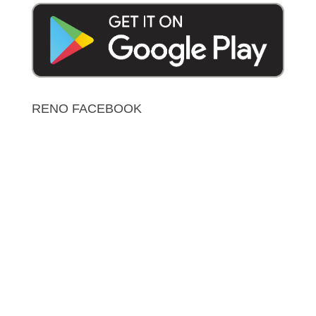
RENO FACEBOOK