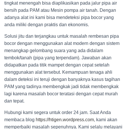
tingkat menengah bisa diaplikasikan pada jalur pipa air
bersih pada PAM atau Mesin pompa air tanah. Dengan
adanya alat ini kami bisa mendeteksi pipa bocor yang
anda miliki dengan praktis dan ekonomis.
Solusi jitu dan terjangkau untuk masalah rembesan pipa
bocor dengan menggunakan alat modern dengan sistem
menangkap gelombang suara yang ada didalam
tembok/tanah (pipa yang terpendam). Jawaban akan
didapatkan pada titik mampet dengan cepat setelah
menggunakan alat tersebut. Kemampuan tenaga ahli
dalam deteksi ini teruji dengan banyaknya kasus tagihan
PAM yang tadinya membengkak jadi tidak membengkak
lagi karena masalah bocor teratasi dengan cepat murah
dan tepat.
Hubungi kami segera untuk order 24 jam. Saat Anda
membaca blog
https://htigen.wordpress.com
, kami akan
memperbaiki masalah sepenuhnya. Kami selalu melayani