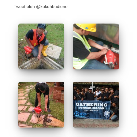
Tweet oleh @kukuhbudiono