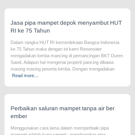
Jasa pipa mampet depok menyambut HUT
RI ke 75 Tahun
Dalam rangka HUT RI kemerdekaan Bangsa Indonesia
ke 75 Tahun maka dengan ini kami Renorooter
mengadakan lomba mancing di pemancingan BKT Duren
Sawit. Adapun hal mengenai properti pancing dibawa
masing masing peserta lomba. Dengan mengadakan
Read more…
Perbaikan saluran mampet tanpa air ber
ember
Menggunakan cara lama dalam memperbaiki pipa
mampet adalah kuno seperti : membongkar pipa