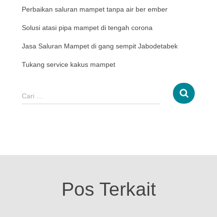
Perbaikan saluran mampet tanpa air ber ember
Solusi atasi pipa mampet di tengah corona
Jasa Saluran Mampet di gang sempit Jabodetabek
Tukang service kakus mampet
Cari …
Pos Terkait