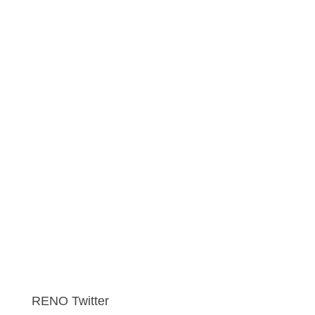
RENO Twitter