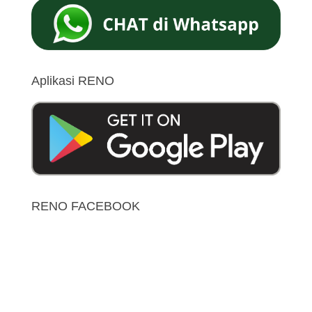
Aplikasi RENO
RENO FACEBOOK