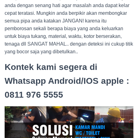
anda dengan senang hati agar masalah anda dapat kelar
cepat teratasi. Mungkin anda berpikir akan membongkar
semua pipa anda katakan JANGAN! karena itu
pemborosan sekali berapa biaya yang anda keluarkan
untuk biaya tukang, material, waktu, kotor berserakan,
tenaga dll SANGAT MAHAL.. dengan deteksi ini cukup titik
yang bocor saja yang dibetulkan..
Kontek kami segera di
Whatsapp Android/IOS apple :
0811 976 5555