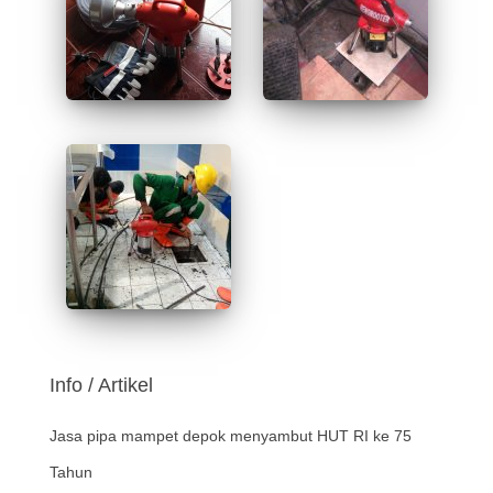
Info / Artikel
Jasa pipa mampet depok menyambut HUT RI ke 75
Tahun