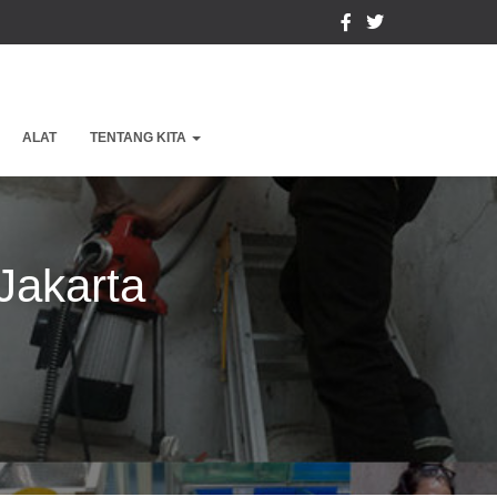
ALAT
TENTANG KITA
Jakarta