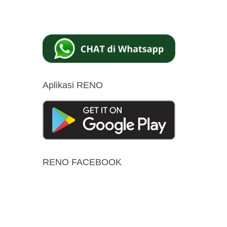
Aplikasi RENO
RENO FACEBOOK