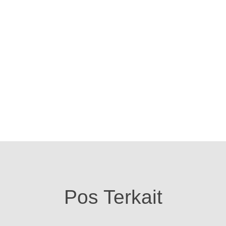
Pos Terkait