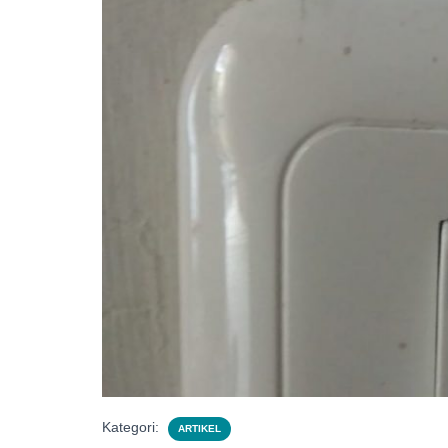
Kategori:
ARTIKEL