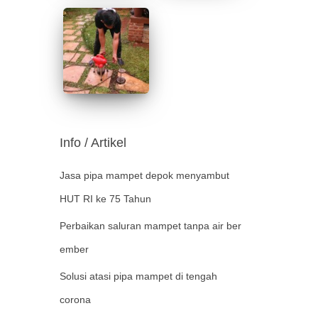
Info / Artikel
Jasa pipa mampet depok menyambut
HUT RI ke 75 Tahun
Perbaikan saluran mampet tanpa air ber
ember
Solusi atasi pipa mampet di tengah
corona