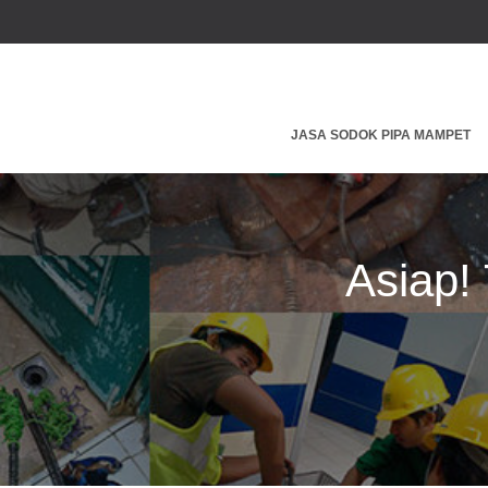
JASA SODOK PIPA MAMPET
Asiap!