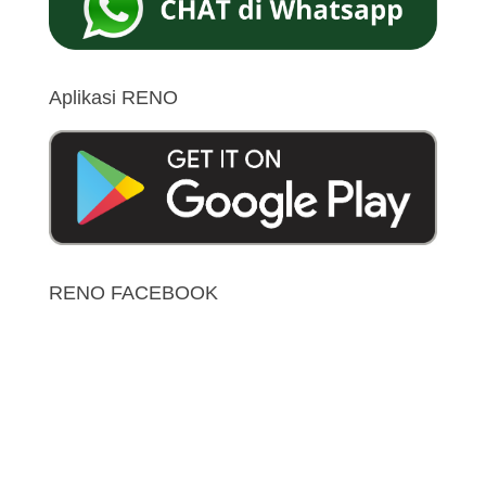
Aplikasi RENO
RENO FACEBOOK