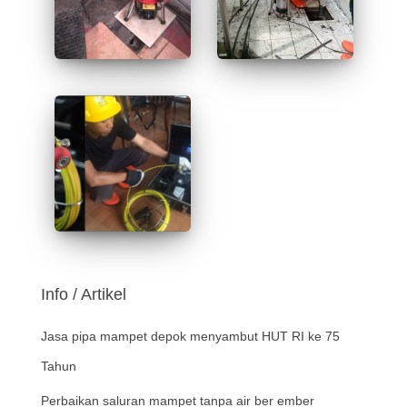
Info / Artikel
Jasa pipa mampet depok menyambut HUT RI ke 75
Tahun
Perbaikan saluran mampet tanpa air ber ember