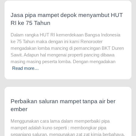
Jasa pipa mampet depok menyambut HUT
RI ke 75 Tahun
Dalam rangka HUT RI kemerdekaan Bangsa Indonesia
ke 75 Tahun maka dengan ini kami Renorooter
mengadakan lomba mancing di pemancingan BKT Duren
Sawit. Adapun hal mengenai properti pancing dibawa
masing masing peserta lomba. Dengan mengadakan
Read more…
Perbaikan saluran mampet tanpa air ber
ember
Menggunakan cara lama dalam memperbaiki pipa
mampet adalah kuno seperti : membongkar pipa
sepanjang saluran, mengunakan zat zat kimia berbahaya,