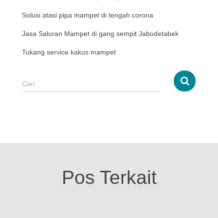
Solusi atasi pipa mampet di tengah corona
Jasa Saluran Mampet di gang sempit Jabodetabek
Tukang service kakus mampet
Cari …
Pos Terkait