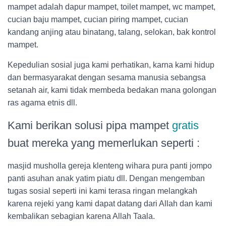
mampet adalah dapur mampet, toilet mampet, wc mampet,
cucian baju mampet, cucian piring mampet, cucian
kandang anjing atau binatang, talang, selokan, bak kontrol
mampet.
Kepedulian sosial juga kami perhatikan, karna kami hidup
dan bermasyarakat dengan sesama manusia sebangsa
setanah air, kami tidak membeda bedakan mana golongan
ras agama etnis dll.
Kami berikan solusi pipa mampet
gratis
buat mereka yang memerlukan seperti :
masjid musholla gereja klenteng wihara pura panti jompo
panti asuhan anak yatim piatu dll. Dengan mengemban
tugas sosial seperti ini kami terasa ringan melangkah
karena rejeki yang kami dapat datang dari Allah dan kami
kembalikan sebagian karena Allah Taala.