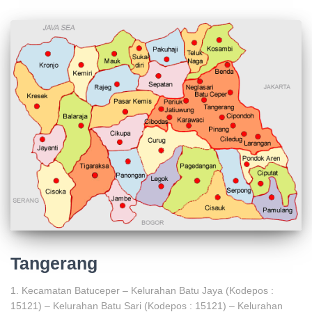
Tangerang
1. Kecamatan Batuceper – Kelurahan Batu Jaya (Kodepos :
15121) – Kelurahan Batu Sari (Kodepos : 15121) – Kelurahan