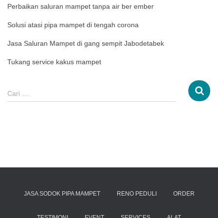
Perbaikan saluran mampet tanpa air ber ember
Solusi atasi pipa mampet di tengah corona
Jasa Saluran Mampet di gang sempit Jabodetabek
Tukang service kakus mampet
Cari …
JASA SODOK PIPA MAMPET
RENO PEDULI
ORDER
TESTIMONI
EVENT
SERVICES
ALAT