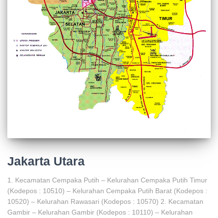
Jakarta Utara
1. Kecamatan Cempaka Putih – Kelurahan Cempaka Putih Timur
(Kodepos : 10510) – Kelurahan Cempaka Putih Barat (Kodepos :
10520) – Kelurahan Rawasari (Kodepos : 10570) 2. Kecamatan
Gambir – Kelurahan Gambir (Kodepos : 10110) – Kelurahan