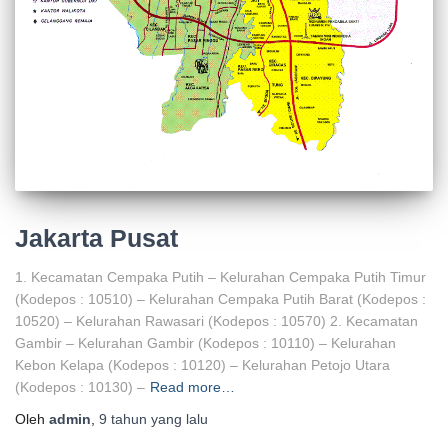
Jakarta Pusat
1. Kecamatan Cempaka Putih – Kelurahan Cempaka Putih Timur
(Kodepos : 10510) – Kelurahan Cempaka Putih Barat (Kodepos :
10520) – Kelurahan Rawasari (Kodepos : 10570) 2. Kecamatan
Gambir – Kelurahan Gambir (Kodepos : 10110) – Kelurahan
Kebon Kelapa (Kodepos : 10120) – Kelurahan Petojo Utara
(Kodepos : 10130) –
Read more…
Oleh
admin
,
9 tahun
yang lalu