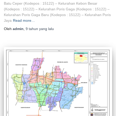
Batu Ceper (Kodepos : 15122) – Kelurahan Kebon Besar
(Kodepos : 15122) – Kelurahan Poris Gaga (Kodepos : 15122) –
Kelurahan Poris Gaga Baru (Kodepos : 15122) – Kelurahan Poris
Jaya
Read more…
Oleh
admin
,
9 tahun
yang lalu