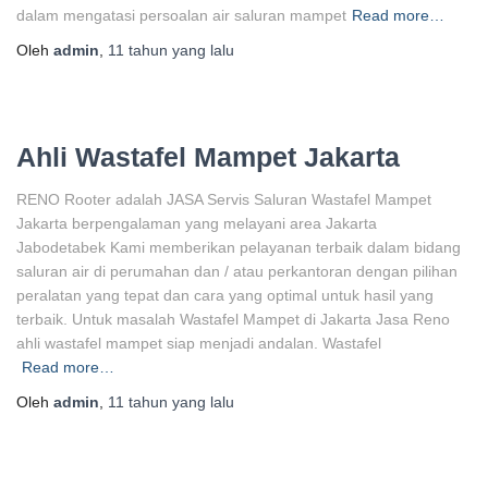
dalam mengatasi persoalan air saluran mampet
Read more…
Oleh
admin
,
11 tahun
yang lalu
Ahli Wastafel Mampet Jakarta
RENO Rooter adalah JASA Servis Saluran Wastafel Mampet
Jakarta berpengalaman yang melayani area Jakarta
Jabodetabek Kami memberikan pelayanan terbaik dalam bidang
saluran air di perumahan dan / atau perkantoran dengan pilihan
peralatan yang tepat dan cara yang optimal untuk hasil yang
terbaik. Untuk masalah Wastafel Mampet di Jakarta Jasa Reno
ahli wastafel mampet siap menjadi andalan. Wastafel
Read more…
Oleh
admin
,
11 tahun
yang lalu