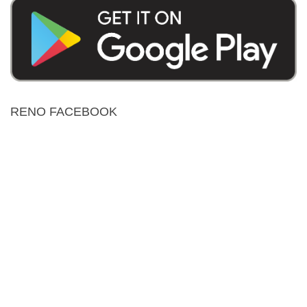
RENO FACEBOOK