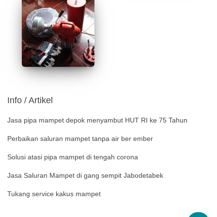
Info / Artikel
Jasa pipa mampet depok menyambut HUT RI ke 75 Tahun
Perbaikan saluran mampet tanpa air ber ember
Solusi atasi pipa mampet di tengah corona
Jasa Saluran Mampet di gang sempit Jabodetabek
Tukang service kakus mampet