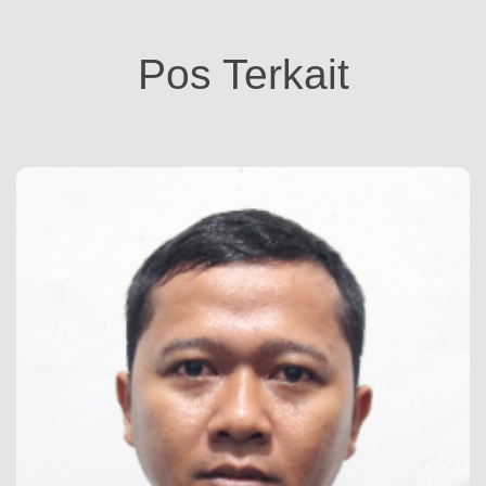
Pos Terkait