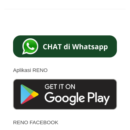
Aplikasi RENO
RENO FACEBOOK