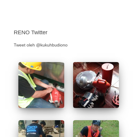
RENO Twitter
Tweet oleh @kukuhbudiono