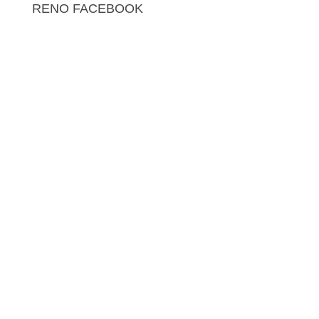
RENO FACEBOOK