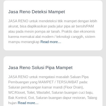
Jasa Reno Deteksi Mampet
JASA RENO untuk mendeteksi titik mampet dengan lebih
akurat, bisa diaplikasikan pada jalur pipa air bersih/PAM
atau pada mesin pompa air tanah. Praktis dan ekonomis
karena memakai alat modern / teknologi canggih, sistem
mampu menangkap
Read more…
Jasa Reno Solusi Pipa Mampet
JASA RENO untuk mengatasi masalah Saluan Pipa
Pembuangan yang MAMPET / TERSUMBAT pada:
Saluran pembuangan kamar mandi (Floor Drain),
WC/Kloset, Toilet, Wastafel, Saluran buangan cuci baju,
Bak Kontrol, Got, Saluran buangan dapur restoran, Talang
hujan
Read more…