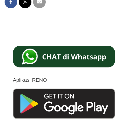
Aplikasi RENO