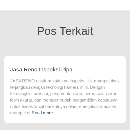
Pos Terkait
Jasa Reno Inspeksi Pipa
JASA RENO untuk melakukan inspeksi titik mampet tidak
terjangkau dengan teknologi kamera mini. Dengan
teknologi visualisasi, pengamatan area bermasalah akan
lebih akurat, dan mempermudah pengambilan keputusan
untuk tindak lanjut berikutnya dalam mengatasi masalah
mampet di
Read more…