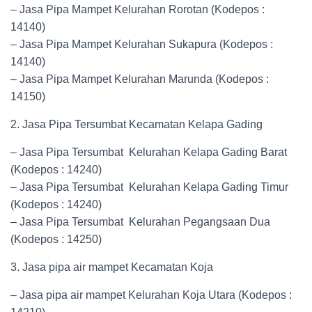
– Jasa Pipa Mampet Kelurahan Rorotan (Kodepos :
14140)
– Jasa Pipa Mampet Kelurahan Sukapura (Kodepos :
14140)
– Jasa Pipa Mampet Kelurahan Marunda (Kodepos :
14150)
2. Jasa Pipa Tersumbat Kecamatan Kelapa Gading
– Jasa Pipa Tersumbat Kelurahan Kelapa Gading Barat
(Kodepos : 14240)
– Jasa Pipa Tersumbat Kelurahan Kelapa Gading Timur
(Kodepos : 14240)
– Jasa Pipa Tersumbat Kelurahan Pegangsaan Dua
(Kodepos : 14250)
3. Jasa pipa air mampet Kecamatan Koja
– Jasa pipa air mampet Kelurahan Koja Utara (Kodepos :