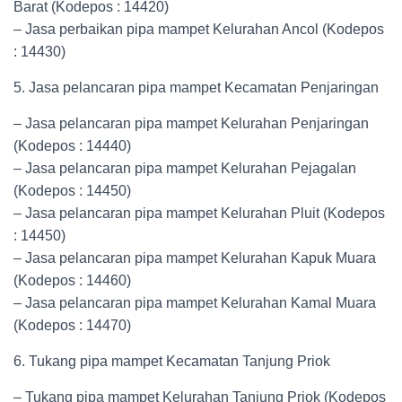
Barat (Kodepos : 14420)
– Jasa perbaikan pipa mampet Kelurahan Ancol (Kodepos
: 14430)
5. Jasa pelancaran pipa mampet Kecamatan Penjaringan
– Jasa pelancaran pipa mampet Kelurahan Penjaringan
(Kodepos : 14440)
– Jasa pelancaran pipa mampet Kelurahan Pejagalan
(Kodepos : 14450)
– Jasa pelancaran pipa mampet Kelurahan Pluit (Kodepos
: 14450)
– Jasa pelancaran pipa mampet Kelurahan Kapuk Muara
(Kodepos : 14460)
– Jasa pelancaran pipa mampet Kelurahan Kamal Muara
(Kodepos : 14470)
6. Tukang pipa mampet Kecamatan Tanjung Priok
– Tukang pipa mampet Kelurahan Tanjung Priok (Kodepos