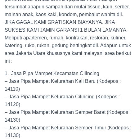
tersumbat apapun sampah dari mulai tissue, kain, serber,
mainan anak, kaos kaki, kondom, pembalut wanita dll.
JIKA GAGAL KAMI GRATISKAN BIAYANYA. JIKA
SUKSES KAMI JAMIN GARANSI 1 BULAN LAMANYA.
Meliputi apartemen, rumah, kontrakan, restoran, kuliner,
katering, ruko, rukan, gedung bertingkat dll. Adapun untuk
area Jakarta Utara khususnya kami melayani area berikut
ini :
1. Jasa Pipa Mampet Kecamatan Cilincing
– Jasa Pipa Mampet Kelurahan Kali Baru (Kodepos :
14110)
– Jasa Pipa Mampet Kelurahan Cilincing (Kodepos :
14120)
– Jasa Pipa Mampet Kelurahan Semper Barat (Kodepos :
14130)
– Jasa Pipa Mampet Kelurahan Semper Timur (Kodepos :
14130)