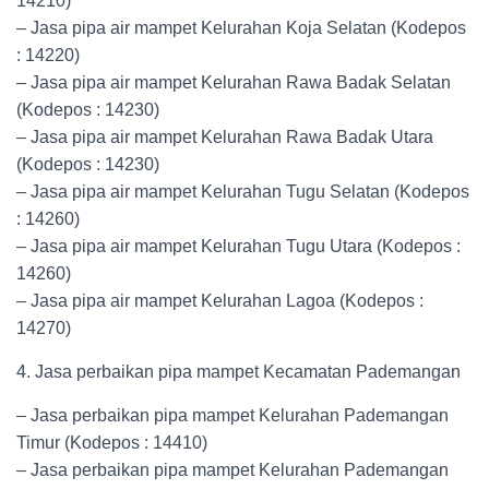
14210)
– Jasa pipa air mampet Kelurahan Koja Selatan (Kodepos
: 14220)
– Jasa pipa air mampet Kelurahan Rawa Badak Selatan
(Kodepos : 14230)
– Jasa pipa air mampet Kelurahan Rawa Badak Utara
(Kodepos : 14230)
– Jasa pipa air mampet Kelurahan Tugu Selatan (Kodepos
: 14260)
– Jasa pipa air mampet Kelurahan Tugu Utara (Kodepos :
14260)
– Jasa pipa air mampet Kelurahan Lagoa (Kodepos :
14270)
4. Jasa perbaikan pipa mampet Kecamatan Pademangan
– Jasa perbaikan pipa mampet Kelurahan Pademangan
Timur (Kodepos : 14410)
– Jasa perbaikan pipa mampet Kelurahan Pademangan