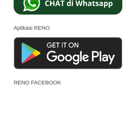
Aplikasi RENO
RENO FACEBOOK