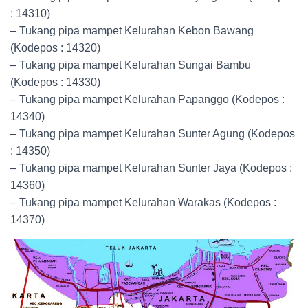
: 14310)
– Tukang pipa mampet Kelurahan Kebon Bawang
(Kodepos : 14320)
– Tukang pipa mampet Kelurahan Sungai Bambu
(Kodepos : 14330)
– Tukang pipa mampet Kelurahan Papanggo (Kodepos :
14340)
– Tukang pipa mampet Kelurahan Sunter Agung (Kodepos
: 14350)
– Tukang pipa mampet Kelurahan Sunter Jaya (Kodepos :
14360)
– Tukang pipa mampet Kelurahan Warakas (Kodepos :
14370)