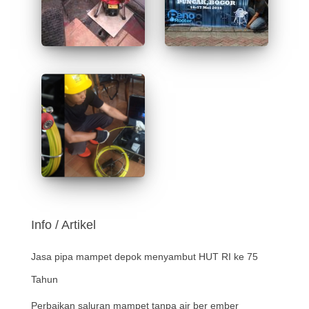
Info / Artikel
Jasa pipa mampet depok menyambut HUT RI ke 75
Tahun
Perbaikan saluran mampet tanpa air ber ember