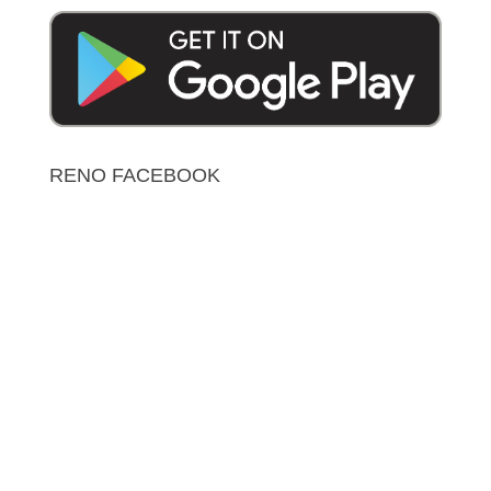
RENO FACEBOOK