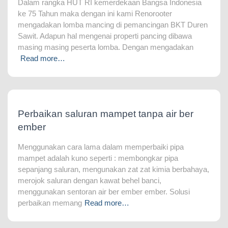
Dalam rangka HUT RI kemerdekaan Bangsa Indonesia
ke 75 Tahun maka dengan ini kami Renorooter
mengadakan lomba mancing di pemancingan BKT Duren
Sawit. Adapun hal mengenai properti pancing dibawa
masing masing peserta lomba. Dengan mengadakan
Read more…
Perbaikan saluran mampet tanpa air ber
ember
Menggunakan cara lama dalam memperbaiki pipa
mampet adalah kuno seperti : membongkar pipa
sepanjang saluran, mengunakan zat zat kimia berbahaya,
merojok saluran dengan kawat behel banci,
menggunakan sentoran air ber ember ember. Solusi
perbaikan memang
Read more…