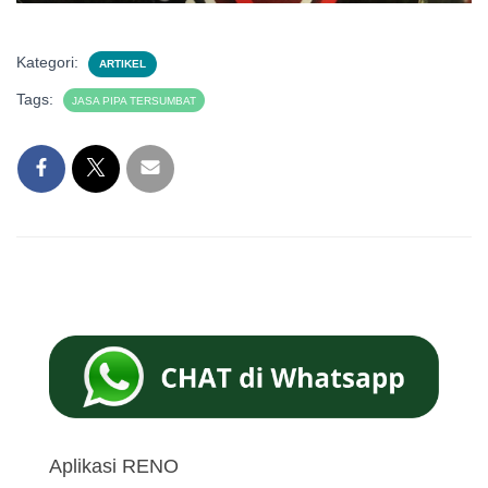
Kategori:
ARTIKEL
Tags:
JASA PIPA TERSUMBAT
Aplikasi RENO