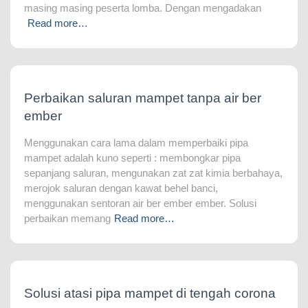
masing masing peserta lomba. Dengan mengadakan
Read more…
Perbaikan saluran mampet tanpa air ber
ember
Menggunakan cara lama dalam memperbaiki pipa
mampet adalah kuno seperti : membongkar pipa
sepanjang saluran, mengunakan zat zat kimia berbahaya,
merojok saluran dengan kawat behel banci,
menggunakan sentoran air ber ember ember. Solusi
perbaikan memang
Read more…
Solusi atasi pipa mampet di tengah corona