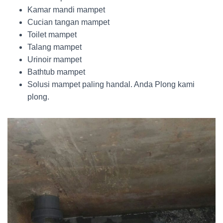
Kamar mandi mampet
Cucian tangan mampet
Toilet mampet
Talang mampet
Urinoir mampet
Bathtub mampet
Solusi mampet paling handal. Anda Plong kami
plong.