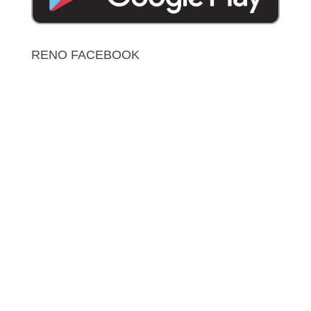
RENO FACEBOOK