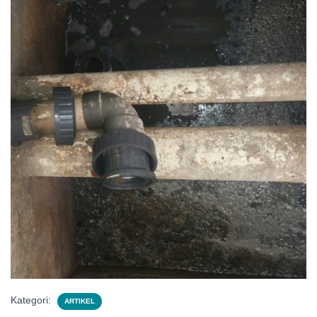
Kategori:
ARTIKEL