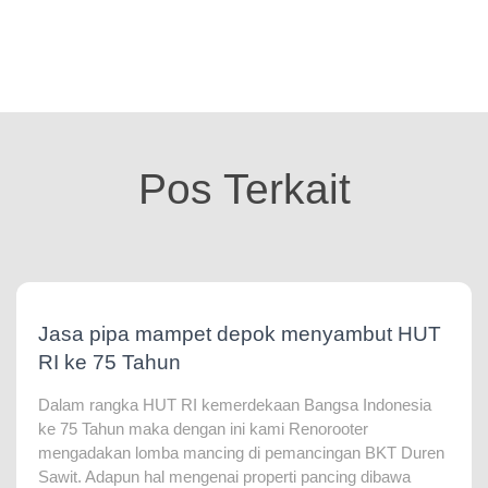
Pos Terkait
Jasa pipa mampet depok menyambut HUT
RI ke 75 Tahun
Dalam rangka HUT RI kemerdekaan Bangsa Indonesia
ke 75 Tahun maka dengan ini kami Renorooter
mengadakan lomba mancing di pemancingan BKT Duren
Sawit. Adapun hal mengenai properti pancing dibawa