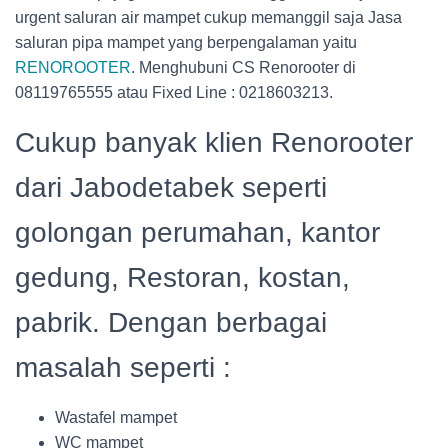
urgent saluran air mampet cukup memanggil saja Jasa
saluran pipa mampet yang berpengalaman yaitu
RENOROOTER
. Menghubuni CS Renorooter di
08119765555 atau Fixed Line : 0218603213.
Cukup banyak klien Renorooter
dari Jabodetabek seperti
golongan perumahan, kantor
gedung, Restoran, kostan,
pabrik. Dengan berbagai
masalah seperti :
Wastafel mampet
WC mampet