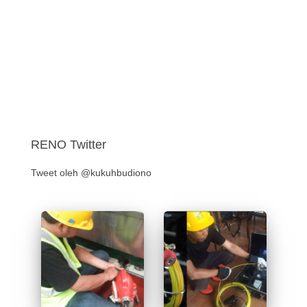
RENO Twitter
Tweet oleh @kukuhbudiono