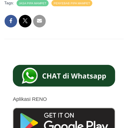
Tags:
JASA PIPA MAMPET
PENYEBAB PIPA MAMPET
Aplikasi RENO