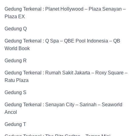
Gedung Terkenal : Planet Hollywood – Plaza Senayan –
Plaza EX
Gedung Q
Gedung Terkenal : Q Spa – QBE Pool Indonesia – QB
World Book
Gedung R
Gedung Terkenal : Rumah Sakit Jakarta – Roxy Square –
Ratu Plaza
Gedung S
Gedung Terkenal : Senayan City – Sarinah – Seaworld
Ancol
Gedung T