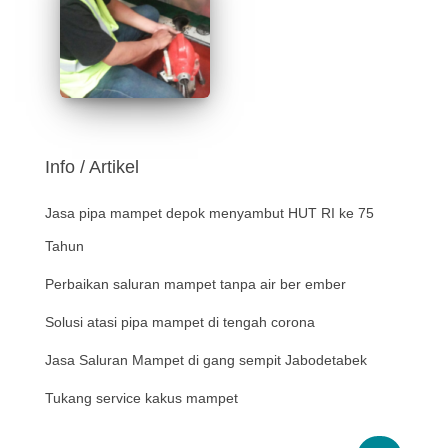
Info / Artikel
Jasa pipa mampet depok menyambut HUT RI ke 75
Tahun
Perbaikan saluran mampet tanpa air ber ember
Solusi atasi pipa mampet di tengah corona
Jasa Saluran Mampet di gang sempit Jabodetabek
Tukang service kakus mampet