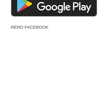
RENO FACEBOOK