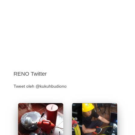
RENO Twitter
Tweet oleh @kukuhbudiono