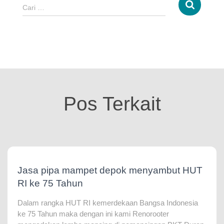
Cari …
Pos Terkait
Jasa pipa mampet depok menyambut HUT
RI ke 75 Tahun
Dalam rangka HUT RI kemerdekaan Bangsa Indonesia
ke 75 Tahun maka dengan ini kami Renorooter