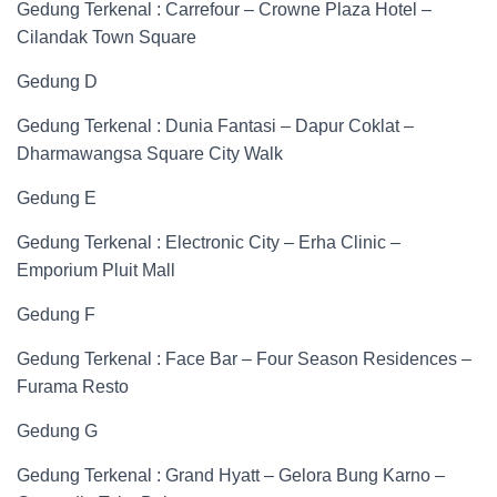
Gedung Terkenal : Carrefour – Crowne Plaza Hotel –
Cilandak Town Square
Gedung D
Gedung Terkenal : Dunia Fantasi – Dapur Coklat –
Dharmawangsa Square City Walk
Gedung E
Gedung Terkenal : Electronic City – Erha Clinic –
Emporium Pluit Mall
Gedung F
Gedung Terkenal : Face Bar – Four Season Residences –
Furama Resto
Gedung G
Gedung Terkenal : Grand Hyatt – Gelora Bung Karno –