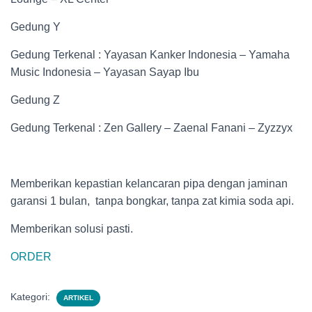
Gedung Y
Gedung Terkenal : Yayasan Kanker Indonesia – Yamaha
Music Indonesia – Yayasan Sayap Ibu
Gedung Z
Gedung Terkenal : Zen Gallery – Zaenal Fanani – Zyzzyx
Memberikan kepastian kelancaran pipa dengan jaminan
garansi 1 bulan, tanpa bongkar, tanpa zat kimia soda api.
Memberikan solusi pasti.
ORDER
Kategori:
ARTIKEL