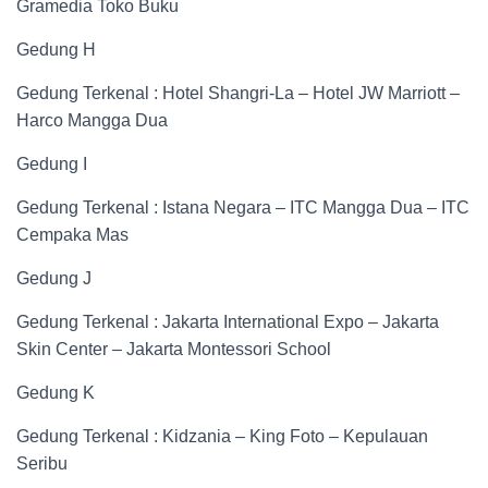
Gramedia Toko Buku
Gedung H
Gedung Terkenal : Hotel Shangri-La – Hotel JW Marriott –
Harco Mangga Dua
Gedung I
Gedung Terkenal : Istana Negara – ITC Mangga Dua – ITC
Cempaka Mas
Gedung J
Gedung Terkenal : Jakarta International Expo – Jakarta
Skin Center – Jakarta Montessori School
Gedung K
Gedung Terkenal : Kidzania – King Foto – Kepulauan
Seribu