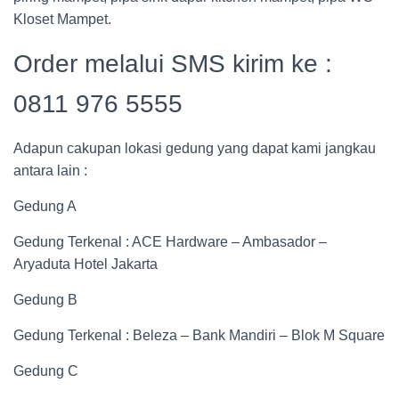
Kloset Mampet.
Order melalui SMS kirim ke :
0811 976 5555
Adapun cakupan lokasi gedung yang dapat kami jangkau
antara lain :
Gedung A
Gedung Terkenal : ACE Hardware – Ambasador –
Aryaduta Hotel Jakarta
Gedung B
Gedung Terkenal : Beleza – Bank Mandiri – Blok M Square
Gedung C