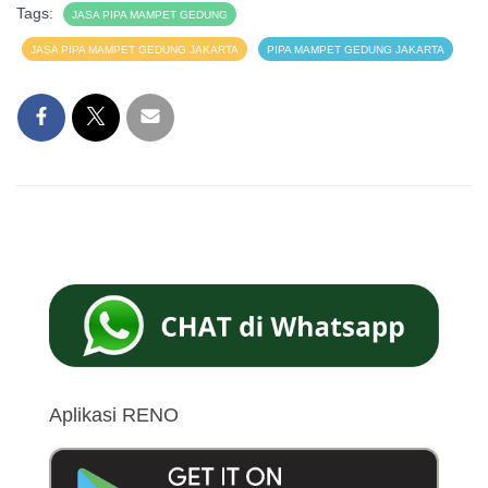
Tags:
JASA PIPA MAMPET GEDUNG
JASA PIPA MAMPET GEDUNG JAKARTA
PIPA MAMPET GEDUNG JAKARTA
Aplikasi RENO