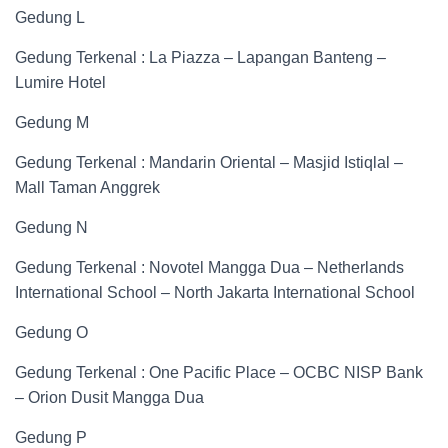
Gedung L
Gedung Terkenal : La Piazza – Lapangan Banteng –
Lumire Hotel
Gedung M
Gedung Terkenal : Mandarin Oriental – Masjid Istiqlal –
Mall Taman Anggrek
Gedung N
Gedung Terkenal : Novotel Mangga Dua – Netherlands
International School – North Jakarta International School
Gedung O
Gedung Terkenal : One Pacific Place – OCBC NISP Bank
– Orion Dusit Mangga Dua
Gedung P