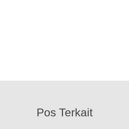
Pos Terkait