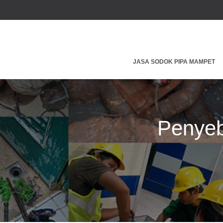
JASA SODOK PIPA MAMPET
Penyeb