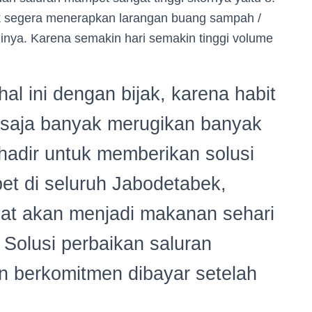
k segera menerapkan larangan buang sampah /
inya. Karena semakin hari semakin tinggi volume
al ini dengan bijak, karena habit
tu saja banyak merugikan banyak
 hadir untuk memberikan solusi
et di seluruh Jabodetabek,
at akan menjadi makanan sehari
Solusi perbaikan saluran
n berkomitmen dibayar setelah