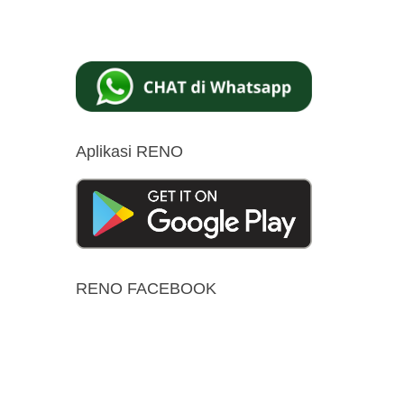
Aplikasi RENO
RENO FACEBOOK