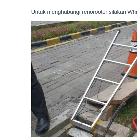
Untuk menghubungi renorooter silakan Wh