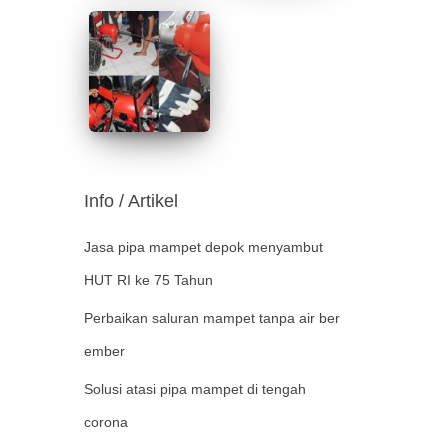
Info / Artikel
Jasa pipa mampet depok menyambut
HUT RI ke 75 Tahun
Perbaikan saluran mampet tanpa air ber
ember
Solusi atasi pipa mampet di tengah
corona