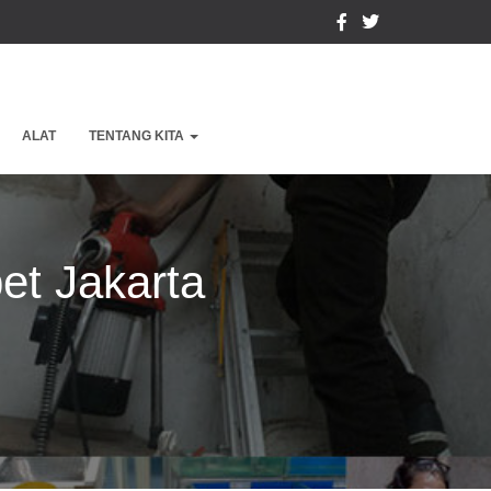
ALAT
TENTANG KITA
et Jakarta