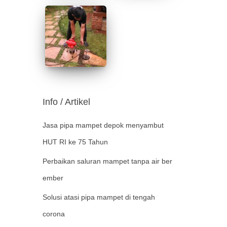
Info / Artikel
Jasa pipa mampet depok menyambut
HUT RI ke 75 Tahun
Perbaikan saluran mampet tanpa air ber
ember
Solusi atasi pipa mampet di tengah
corona