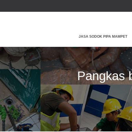
JASA SODOK PIPA MAMPET
Pangkas b