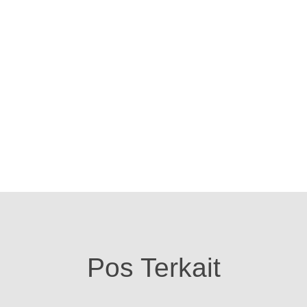
Pos Terkait