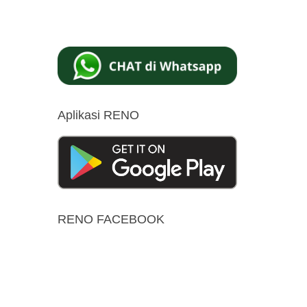
Aplikasi RENO
RENO FACEBOOK