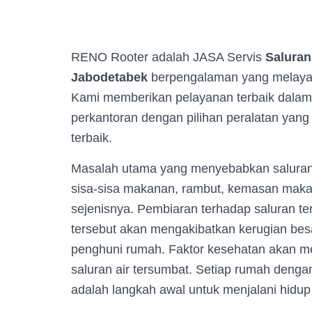
RENO Rooter adalah JASA Servis
Saluran
Jabodetabek
berpengalaman yang melaya
Kami memberikan pelayanan terbaik dalam 
perkantoran dengan pilihan peralatan yang 
terbaik.
Masalah utama yang menyebabkan salura
sisa-sisa makanan, rambut, kemasan makana
sejenisnya. Pembiaran terhadap saluran t
tersebut akan mengakibatkan kerugian besa
penghuni rumah. Faktor kesehatan akan me
saluran air tersumbat. Setiap rumah denga
adalah langkah awal untuk menjalani hidup