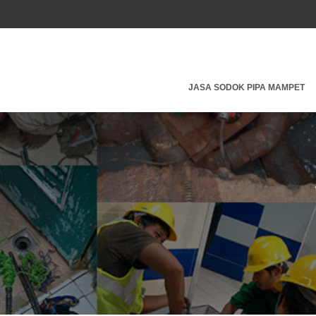
JASA SODOK PIPA MAMPET