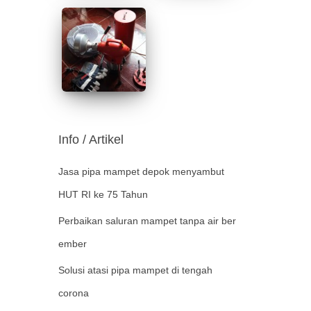
Info / Artikel
Jasa pipa mampet depok menyambut
HUT RI ke 75 Tahun
Perbaikan saluran mampet tanpa air ber
ember
Solusi atasi pipa mampet di tengah
corona