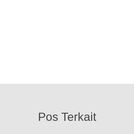
Pos Terkait