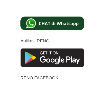
Aplikasi RENO
RENO FACEBOOK