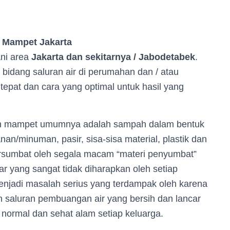
 Mampet Jakarta
ni area
Jakarta dan sekitarnya / Jabodetabek
.
bidang saluran air di perumahan dan / atau
tepat dan cara yang optimal untuk hasil yang
n mampet umumnya adalah sampah dalam bentuk
n/minuman, pasir, sisa-sisa material, plastik dan
ersumbat oleh segala macam “materi penyumbat”
r yang sangat tidak diharapkan oleh setiap
njadi masalah serius yang terdampak oleh karena
n saluran pembuangan air yang bersih dan lancar
 normal dan sehat alam setiap keluarga.