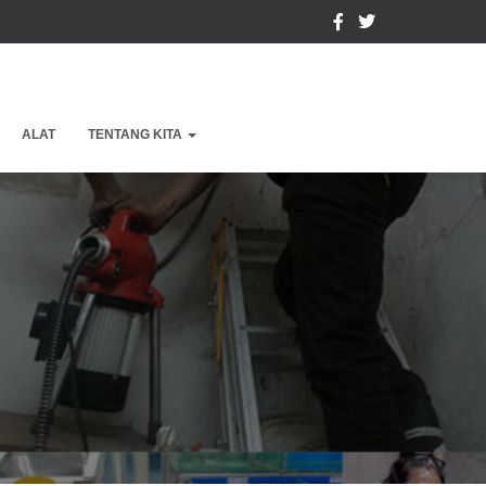
ALAT
TENTANG KITA