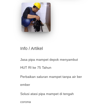
Info / Artikel
Jasa pipa mampet depok menyambut
HUT RI ke 75 Tahun
Perbaikan saluran mampet tanpa air ber
ember
Solusi atasi pipa mampet di tengah
corona