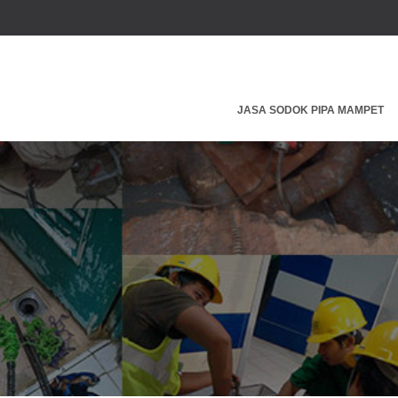
JASA SODOK PIPA MAMPET