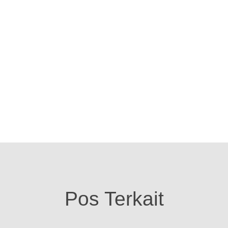
Pos Terkait