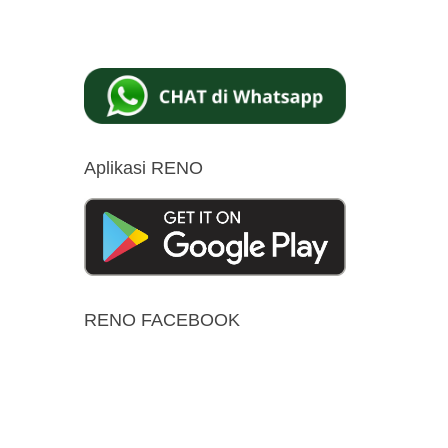
Aplikasi RENO
RENO FACEBOOK