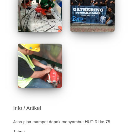
Info / Artikel
Jasa pipa mampet depok menyambut HUT RI ke 75
Tahun