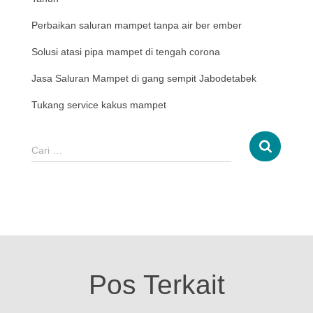
Perbaikan saluran mampet tanpa air ber ember
Solusi atasi pipa mampet di tengah corona
Jasa Saluran Mampet di gang sempit Jabodetabek
Tukang service kakus mampet
Cari …
Pos Terkait