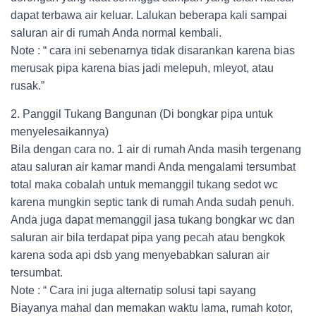
dapat terbawa air keluar. Lalukan beberapa kali sampai
saluran air di rumah Anda normal kembali.
Note : “ cara ini sebenarnya tidak disarankan karena bias
merusak pipa karena bias jadi melepuh, mleyot, atau
rusak.”
2. Panggil Tukang Bangunan (Di bongkar pipa untuk
menyelesaikannya)
Bila dengan cara no. 1 air di rumah Anda masih tergenang
atau saluran air kamar mandi Anda mengalami tersumbat
total maka cobalah untuk memanggil tukang sedot wc
karena mungkin septic tank di rumah Anda sudah penuh.
Anda juga dapat memanggil jasa tukang bongkar wc dan
saluran air bila terdapat pipa yang pecah atau bengkok
karena soda api dsb yang menyebabkan saluran air
tersumbat.
Note : “ Cara ini juga alternatip solusi tapi sayang
Biayanya mahal dan memakan waktu lama, rumah kotor,