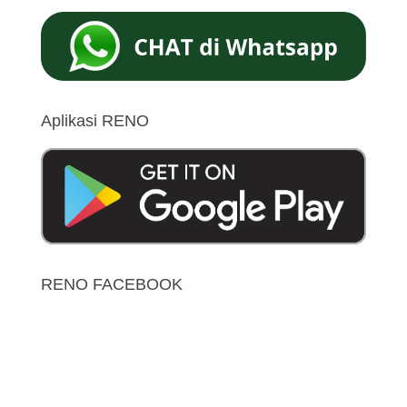
Aplikasi RENO
RENO FACEBOOK