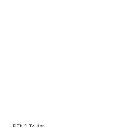
RENO Twitter