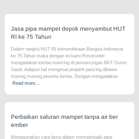
Jasa pipa mampet depok menyambut HUT
RI ke 75 Tahun
Dalam rangka HUT RI kemerdekaan Bangsa Indonesia
ke 75 Tahun maka dengan ini kami Renorooter
mengadakan lomba mancing di pemancingan BKT Duren
Sawit. Adapun hal mengenai properti pancing dibawa
masing masing peserta lomba. Dengan mengadakan
Read more…
Perbaikan saluran mampet tanpa air ber
ember
Menggunakan cara lama dalam memperbaiki pipa