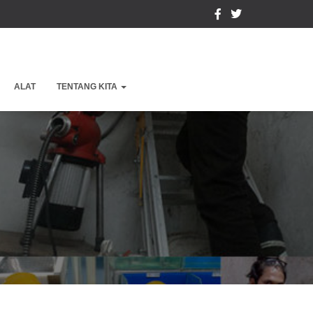
ALAT
TENTANG KITA