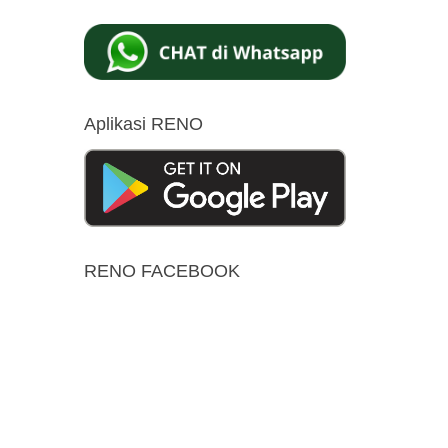
Aplikasi RENO
RENO FACEBOOK