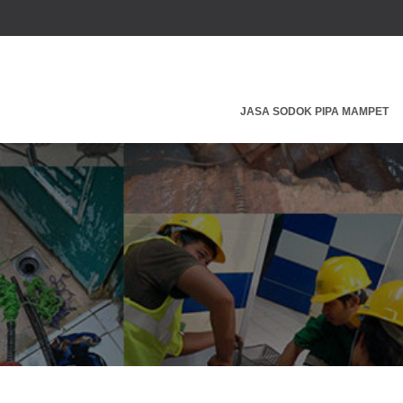
JASA SODOK PIPA MAMPET