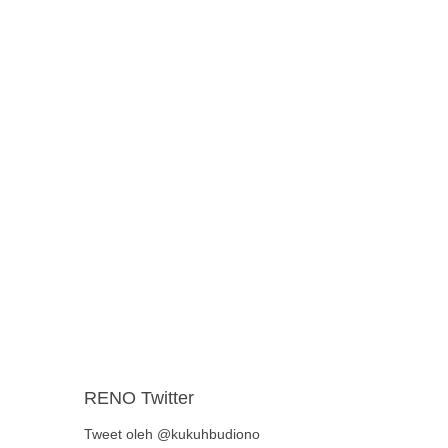
RENO Twitter
Tweet oleh @kukuhbudiono