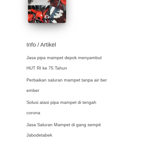
Info / Artikel
Jasa pipa mampet depok menyambut
HUT RI ke 75 Tahun
Perbaikan saluran mampet tanpa air ber
ember
Solusi atasi pipa mampet di tengah
corona
Jasa Saluran Mampet di gang sempit
Jabodetabek