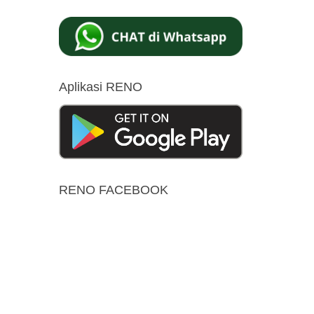
Aplikasi RENO
RENO FACEBOOK