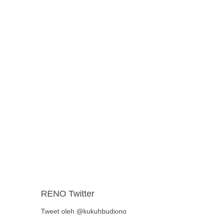
RENO Twitter
Tweet oleh @kukuhbudiono