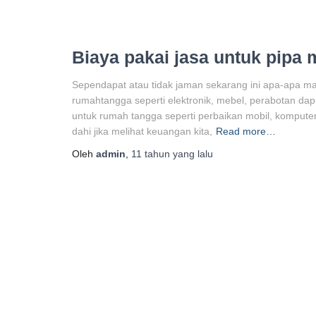
Biaya pakai jasa untuk pipa
Sependapat atau tidak jaman sekarang ini apa-apa ma
rumahtangga seperti elektronik, mebel, perabotan dap
untuk rumah tangga seperti perbaikan mobil, komputer,
dahi jika melihat keuangan kita,
Read more…
Oleh
admin
,
11 tahun
yang lalu