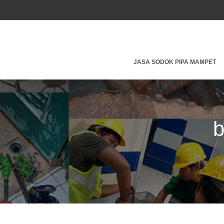
JASA SODOK PIPA MAMPET
b