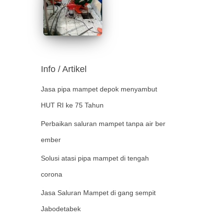
Info / Artikel
Jasa pipa mampet depok menyambut
HUT RI ke 75 Tahun
Perbaikan saluran mampet tanpa air ber
ember
Solusi atasi pipa mampet di tengah
corona
Jasa Saluran Mampet di gang sempit
Jabodetabek