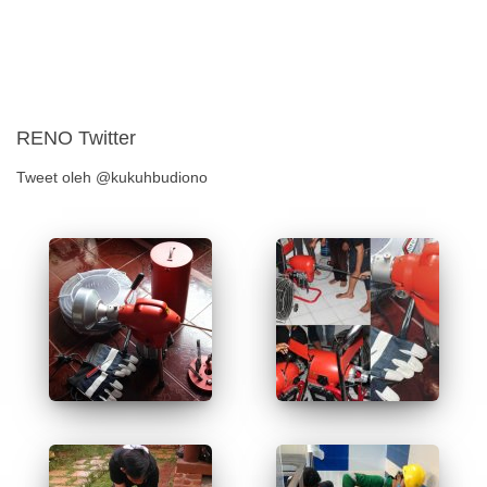
RENO Twitter
Tweet oleh @kukuhbudiono