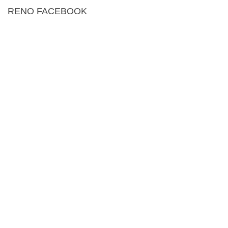
RENO FACEBOOK