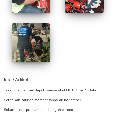
Info / Artikel
Jasa pipa mampet depok menyambut HUT RI ke 75 Tahun
Perbaikan saluran mampet tanpa air ber ember
Solusi atasi pipa mampet di tengah corona