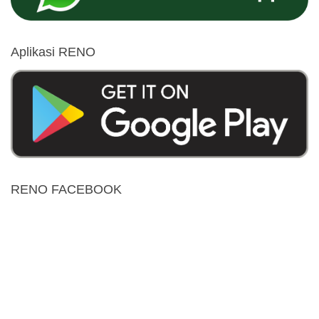
Aplikasi RENO
RENO FACEBOOK