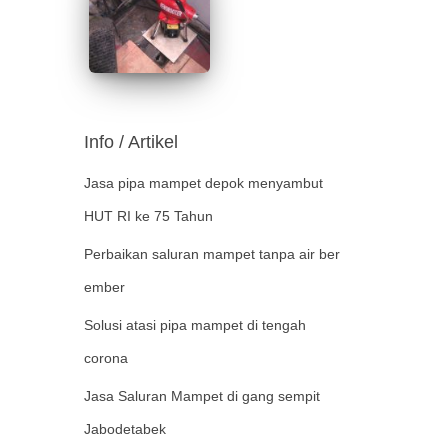
Info / Artikel
Jasa pipa mampet depok menyambut
HUT RI ke 75 Tahun
Perbaikan saluran mampet tanpa air ber
ember
Solusi atasi pipa mampet di tengah
corona
Jasa Saluran Mampet di gang sempit
Jabodetabek