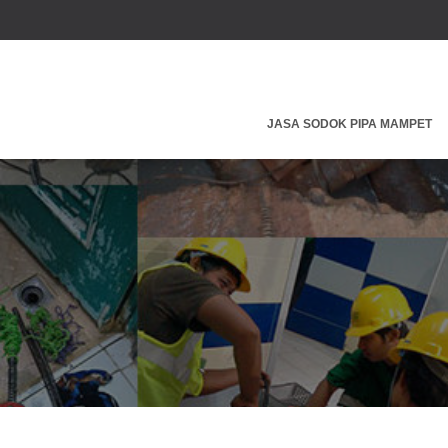
JASA SODOK PIPA MAMPET