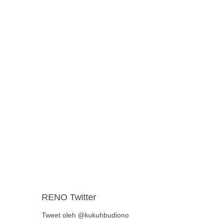
RENO Twitter
Tweet oleh @kukuhbudiono