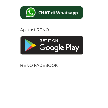
Aplikasi RENO
RENO FACEBOOK