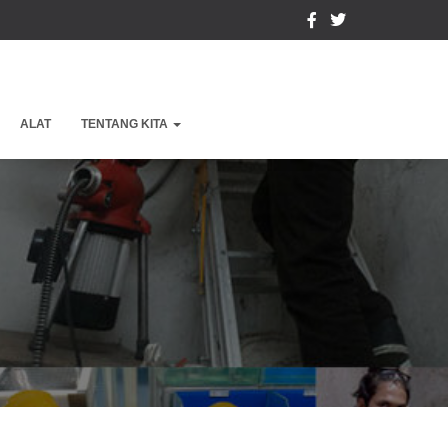
ALAT
TENTANG KITA