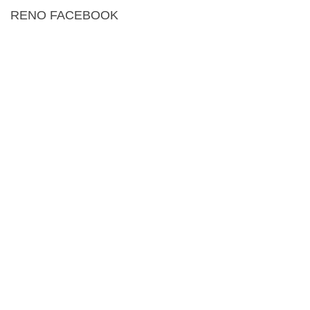
RENO FACEBOOK