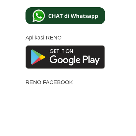
Aplikasi RENO
RENO FACEBOOK