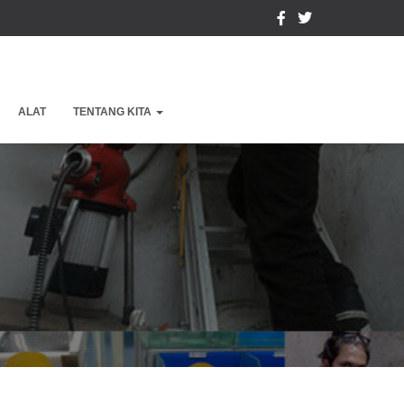
ALAT
TENTANG KITA