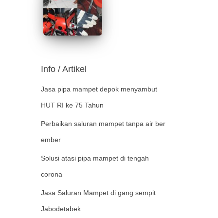
Info / Artikel
Jasa pipa mampet depok menyambut
HUT RI ke 75 Tahun
Perbaikan saluran mampet tanpa air ber
ember
Solusi atasi pipa mampet di tengah
corona
Jasa Saluran Mampet di gang sempit
Jabodetabek