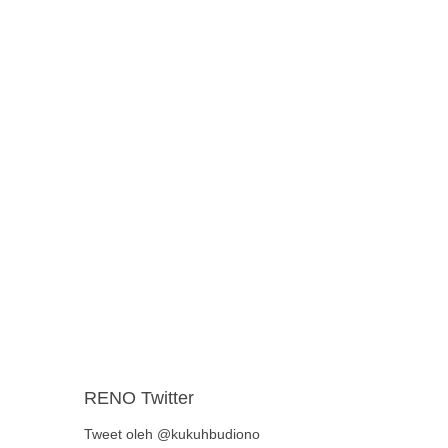
RENO Twitter
Tweet oleh @kukuhbudiono