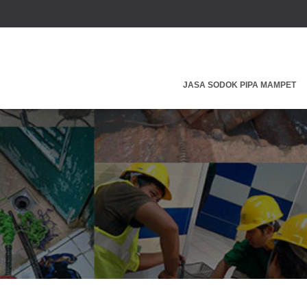
JASA SODOK PIPA MAMPET