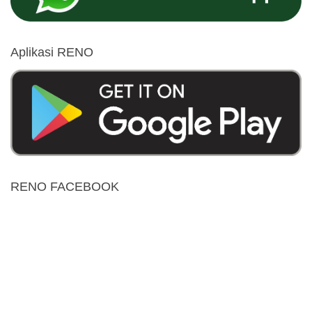
Aplikasi RENO
RENO FACEBOOK