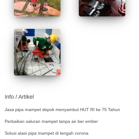
Info / Artikel
Jasa pipa mampet depok menyambut HUT RI ke 75 Tahun
Perbaikan saluran mampet tanpa air ber ember
Solusi atasi pipa mampet di tengah corona