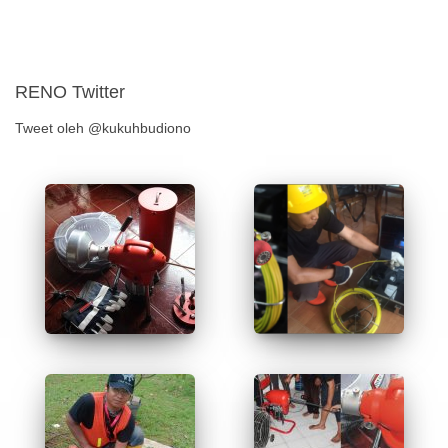
RENO Twitter
Tweet oleh @kukuhbudiono