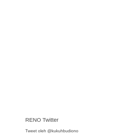
RENO Twitter
Tweet oleh @kukuhbudiono