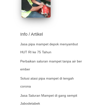
Info / Artikel
Jasa pipa mampet depok menyambut
HUT RI ke 75 Tahun
Perbaikan saluran mampet tanpa air ber
ember
Solusi atasi pipa mampet di tengah
corona
Jasa Saluran Mampet di gang sempit
Jabodetabek