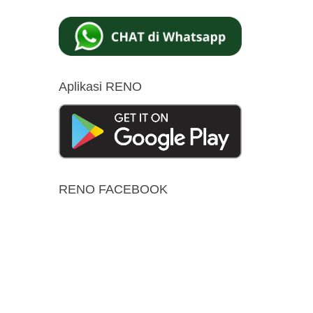
Aplikasi RENO
RENO FACEBOOK