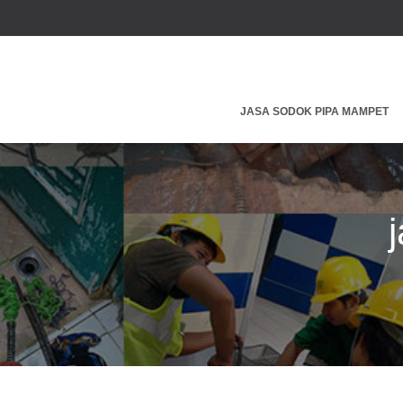
JASA SODOK PIPA MAMPET