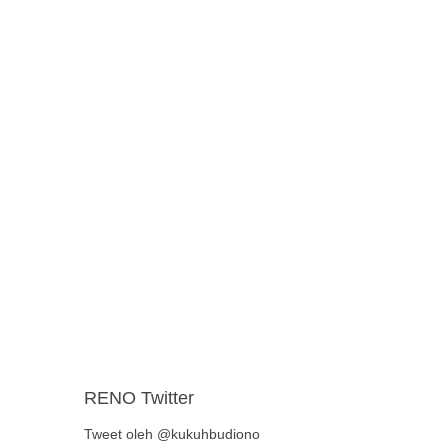
RENO Twitter
Tweet oleh @kukuhbudiono