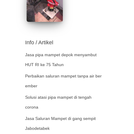
Info / Artikel
Jasa pipa mampet depok menyambut
HUT RI ke 75 Tahun
Perbaikan saluran mampet tanpa air ber
ember
Solusi atasi pipa mampet di tengah
corona
Jasa Saluran Mampet di gang sempit
Jabodetabek