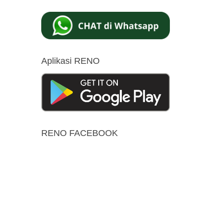
Aplikasi RENO
RENO FACEBOOK