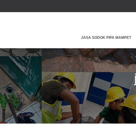
JASA SODOK PIPA MAMPET