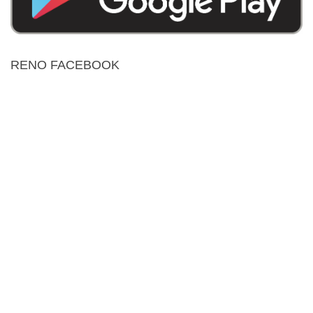
RENO FACEBOOK