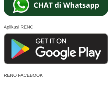
Aplikasi RENO
RENO FACEBOOK