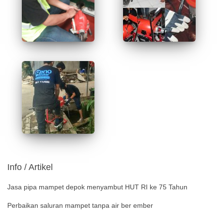
Info / Artikel
Jasa pipa mampet depok menyambut HUT RI ke 75 Tahun
Perbaikan saluran mampet tanpa air ber ember