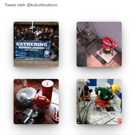
Tweet oleh @kukuhbudiono