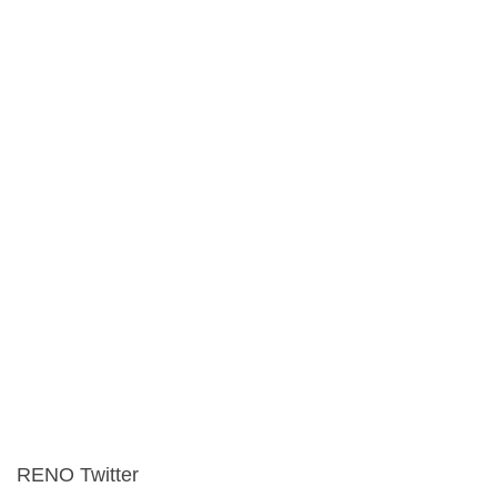
RENO Twitter