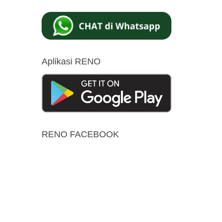
Aplikasi RENO
RENO FACEBOOK