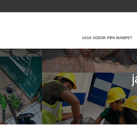
JASA SODOK PIPA MAMPET