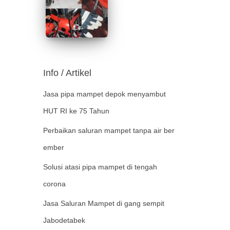
Info / Artikel
Jasa pipa mampet depok menyambut
HUT RI ke 75 Tahun
Perbaikan saluran mampet tanpa air ber
ember
Solusi atasi pipa mampet di tengah
corona
Jasa Saluran Mampet di gang sempit
Jabodetabek