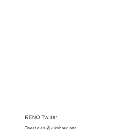
RENO Twitter
Tweet oleh @kukuhbudiono