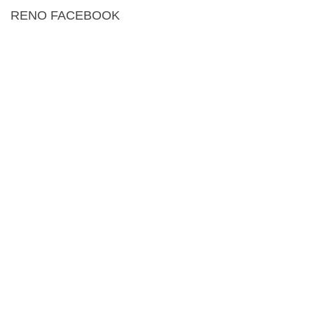
RENO FACEBOOK