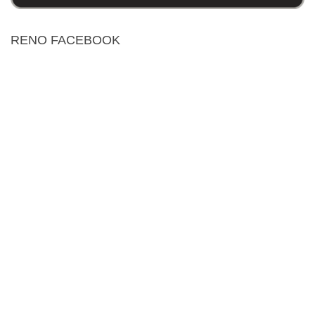
RENO FACEBOOK