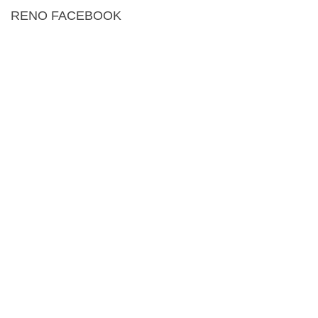
RENO FACEBOOK