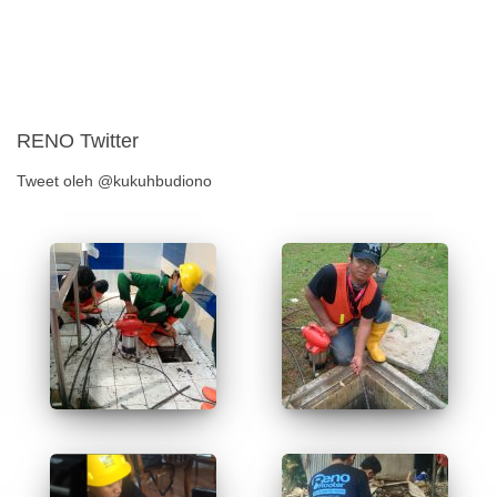
RENO Twitter
Tweet oleh @kukuhbudiono