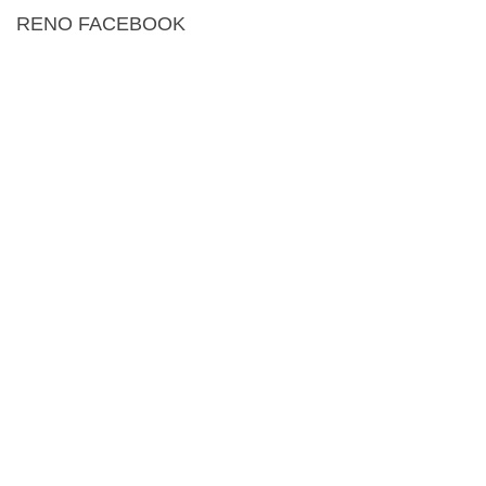
RENO FACEBOOK