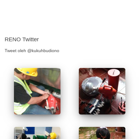
RENO Twitter
Tweet oleh @kukuhbudiono