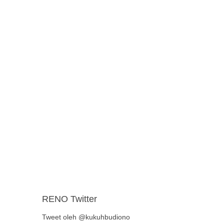
RENO Twitter
Tweet oleh @kukuhbudiono