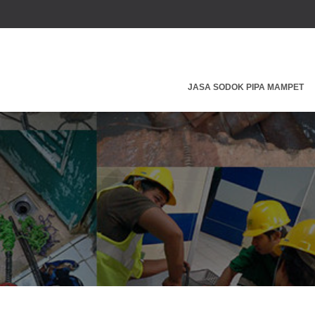
JASA SODOK PIPA MAMPET