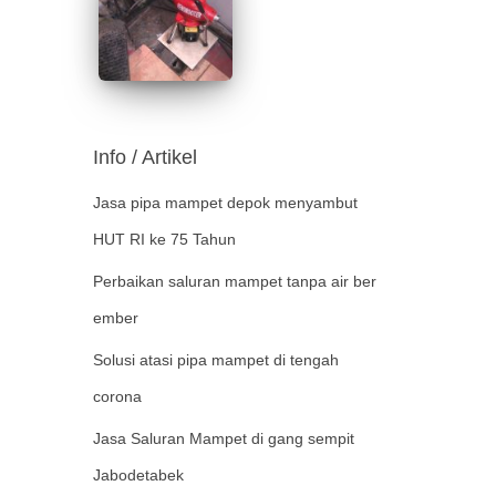
Info / Artikel
Jasa pipa mampet depok menyambut
HUT RI ke 75 Tahun
Perbaikan saluran mampet tanpa air ber
ember
Solusi atasi pipa mampet di tengah
corona
Jasa Saluran Mampet di gang sempit
Jabodetabek