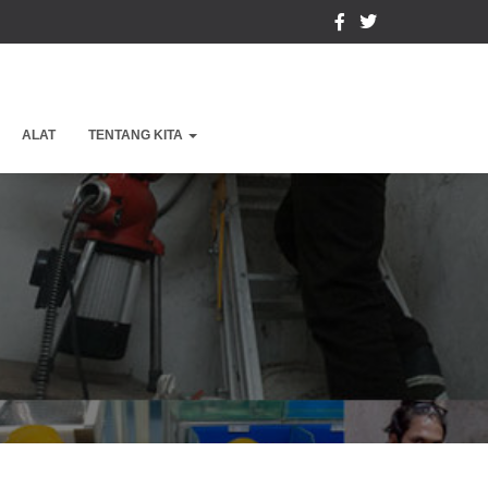
ALAT
TENTANG KITA