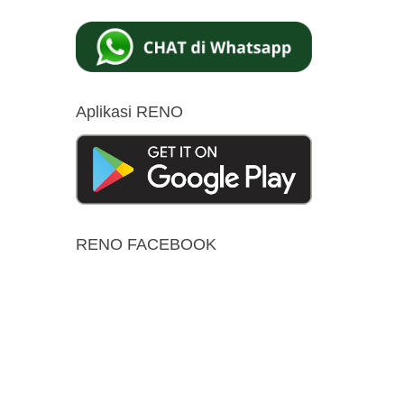
Aplikasi RENO
RENO FACEBOOK