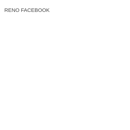
RENO FACEBOOK