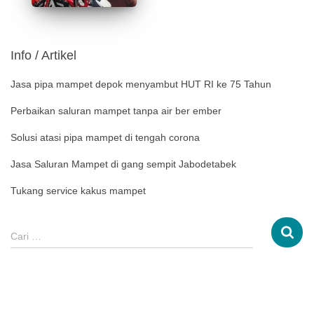
Info / Artikel
Jasa pipa mampet depok menyambut HUT RI ke 75 Tahun
Perbaikan saluran mampet tanpa air ber ember
Solusi atasi pipa mampet di tengah corona
Jasa Saluran Mampet di gang sempit Jabodetabek
Tukang service kakus mampet
Cari …