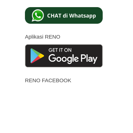
Aplikasi RENO
RENO FACEBOOK