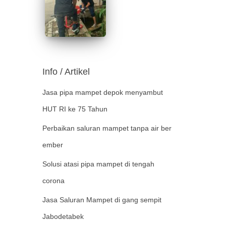
Info / Artikel
Jasa pipa mampet depok menyambut
HUT RI ke 75 Tahun
Perbaikan saluran mampet tanpa air ber
ember
Solusi atasi pipa mampet di tengah
corona
Jasa Saluran Mampet di gang sempit
Jabodetabek