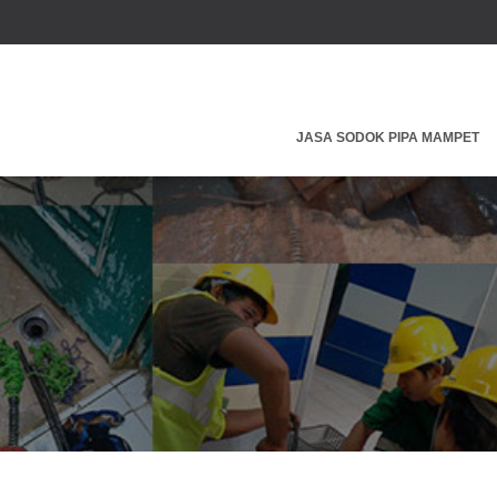
JASA SODOK PIPA MAMPET