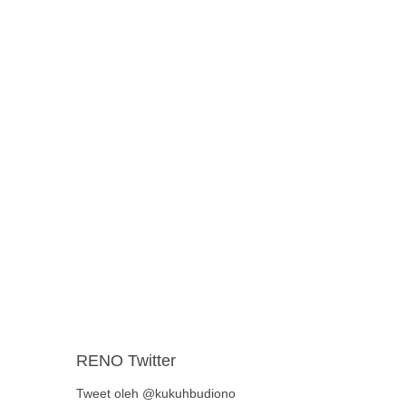
RENO Twitter
Tweet oleh @kukuhbudiono