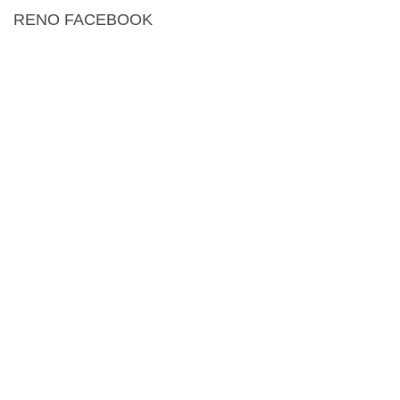
RENO FACEBOOK