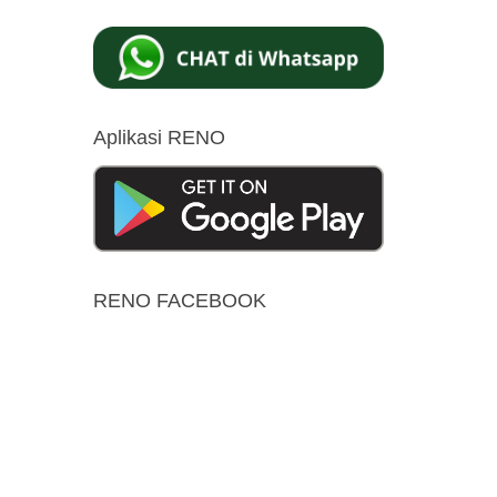
Aplikasi RENO
RENO FACEBOOK