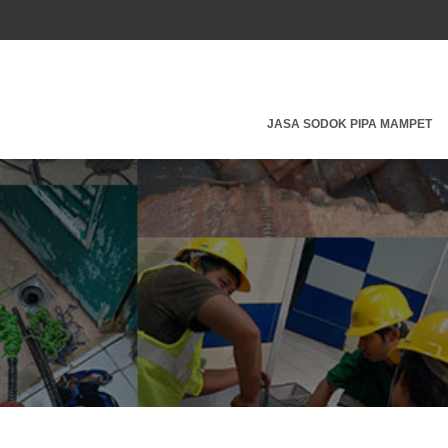
JASA SODOK PIPA MAMPET