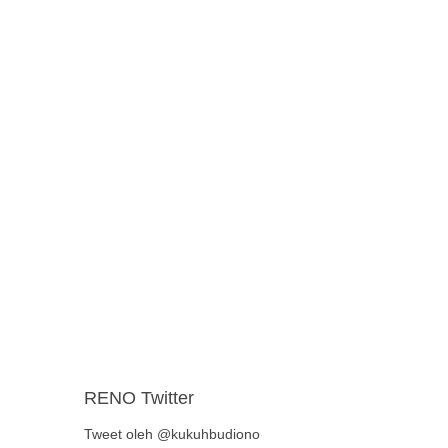
RENO Twitter
Tweet oleh @kukuhbudiono