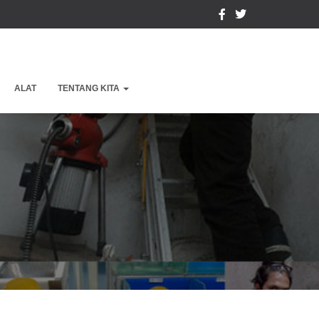
ALAT
TENTANG KITA