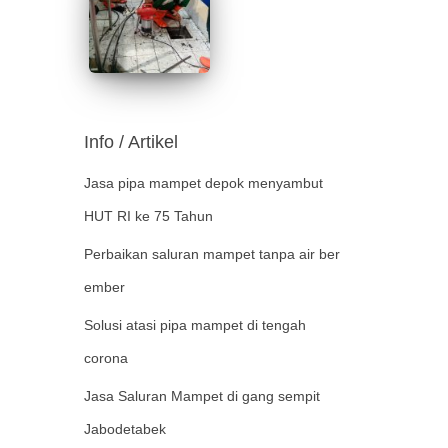
Info / Artikel
Jasa pipa mampet depok menyambut
HUT RI ke 75 Tahun
Perbaikan saluran mampet tanpa air ber
ember
Solusi atasi pipa mampet di tengah
corona
Jasa Saluran Mampet di gang sempit
Jabodetabek