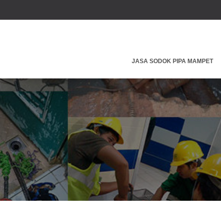
JASA SODOK PIPA MAMPET