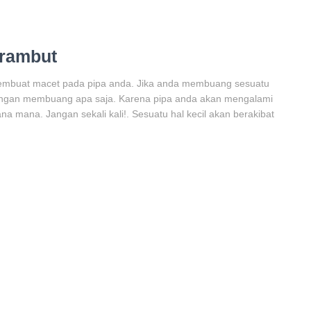
 rambut
embuat macet pada pipa anda. Jika anda membuang sesuatu
engan membuang apa saja. Karena pipa anda akan mengalami
 mana. Jangan sekali kali!. Sesuatu hal kecil akan berakibat