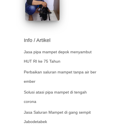
Info / Artikel
Jasa pipa mampet depok menyambut
HUT RI ke 75 Tahun
Perbaikan saluran mampet tanpa air ber
ember
Solusi atasi pipa mampet di tengah
corona
Jasa Saluran Mampet di gang sempit
Jabodetabek