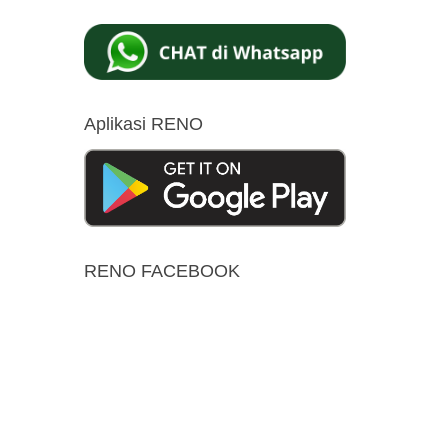
Aplikasi RENO
RENO FACEBOOK