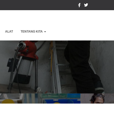
ALAT
TENTANG KITA