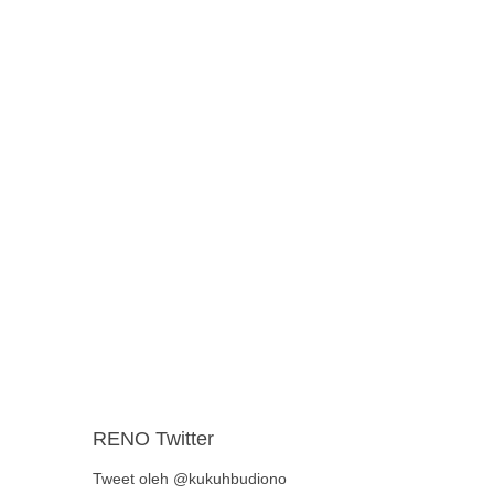
RENO Twitter
Tweet oleh @kukuhbudiono