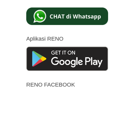
Aplikasi RENO
RENO FACEBOOK