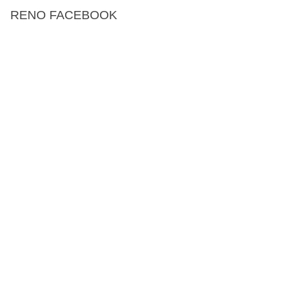
RENO FACEBOOK