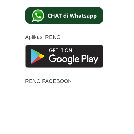
Aplikasi RENO
RENO FACEBOOK