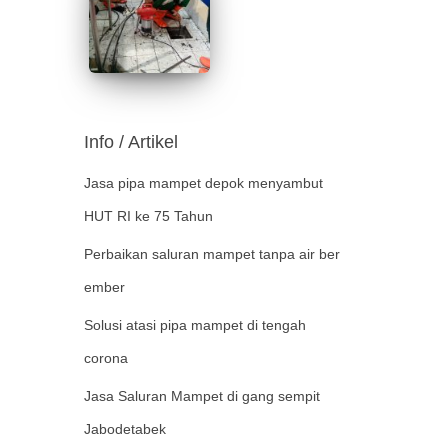
Info / Artikel
Jasa pipa mampet depok menyambut
HUT RI ke 75 Tahun
Perbaikan saluran mampet tanpa air ber
ember
Solusi atasi pipa mampet di tengah
corona
Jasa Saluran Mampet di gang sempit
Jabodetabek