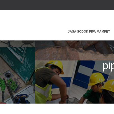
JASA SODOK PIPA MAMPET
pi