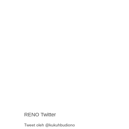
RENO Twitter
Tweet oleh @kukuhbudiono