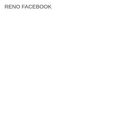
RENO FACEBOOK