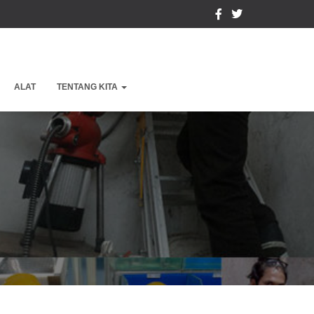
ALAT
TENTANG KITA