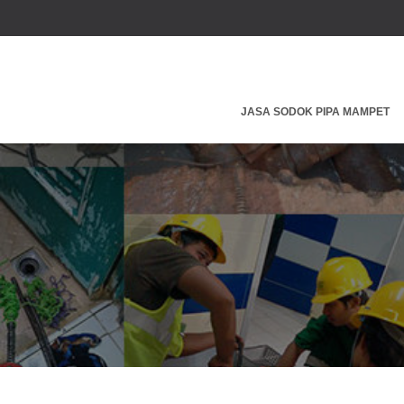
JASA SODOK PIPA MAMPET