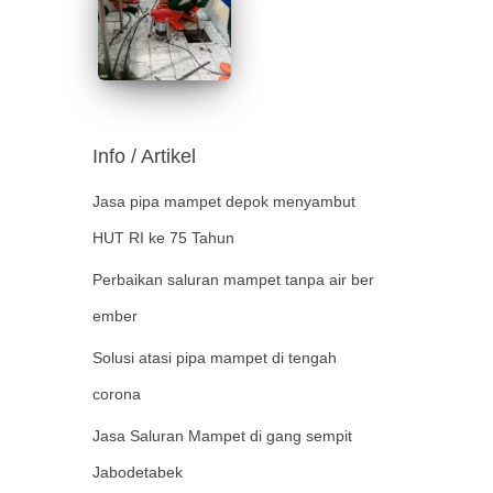
Info / Artikel
Jasa pipa mampet depok menyambut
HUT RI ke 75 Tahun
Perbaikan saluran mampet tanpa air ber
ember
Solusi atasi pipa mampet di tengah
corona
Jasa Saluran Mampet di gang sempit
Jabodetabek