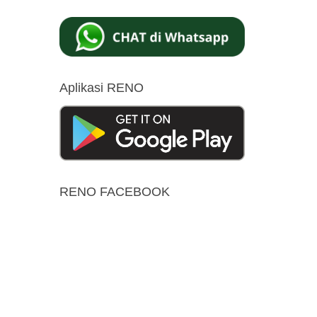
Aplikasi RENO
RENO FACEBOOK