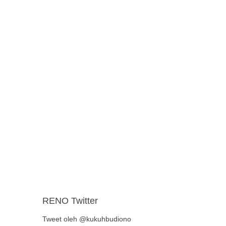
RENO Twitter
Tweet oleh @kukuhbudiono